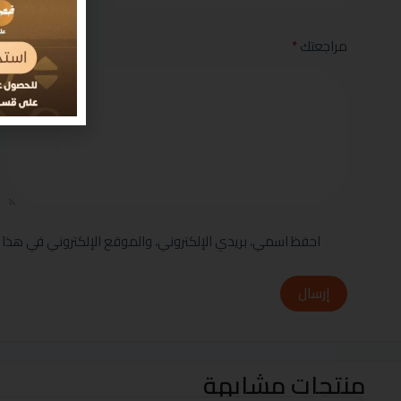
مراجعتك
*
احفظ اسمي، بريدي الإلكتروني، والموقع الإلكتروني في هذا 
إرسال
منتجات مشابهة