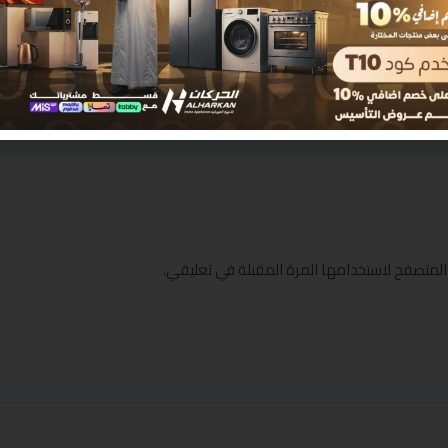
المتصفح لاستخدامها المرة المقبلة في تعليقي.